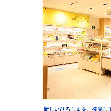
新しいひろしまを、発見し