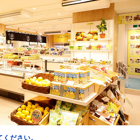
てください。