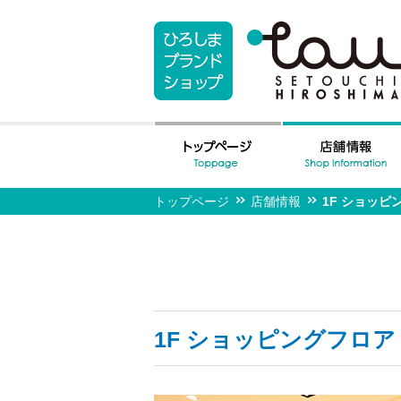
トップページ
店舗情報
1F ショッピ
1F ショッピングフロア