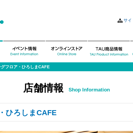
サイ
ングフロア・ひろしまCAFE
店舗情報
Shop Information
・ひろしまCAFE