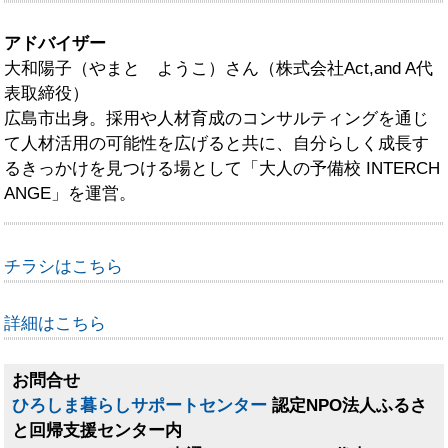
アドバイザー
大和陽子（やまと ようこ）さん（株式会社Act,and A代
表取締役）
広島市出身。採用や人材育成のコンサルティングを通じ
て人材活用の可能性を広げると共に、自分らしく成長す
るきっかけを見つける場として「大人の予備校 INTERCH
ANGE」を運営。
チラシはこちら
詳細はこちら
お問合せ
ひろしま暮らしサポートセンター
認定NPO法人ふるさ
と回帰支援センター内