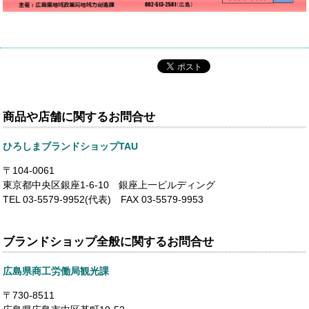
商品や店舗に関するお問合せ
ひろしまブランドショップTAU
〒104-0061
東京都中央区銀座1-6-10 銀座上一ビルディング
TEL 03-5579-9952(代表) FAX 03-5579-9953
ブランドショップ全般に関するお問合せ
広島県商工労働局観光課
〒730-8511