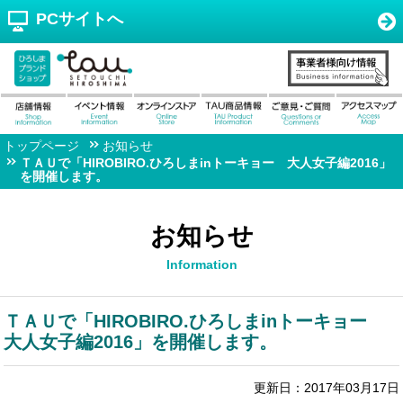
PCサイトへ
トップページ
お知らせ
ＴＡＵで「HIROBIRO.ひろしまinトーキョー 大人女子編2016」
を開催します。
お知らせ
Information
ＴＡＵで「HIROBIRO.ひろしまinトーキョー
大人女子編2016」を開催します。
更新日：2017年03月17日