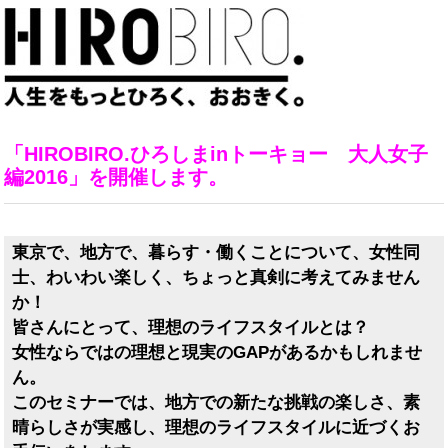
「HIROBIRO.ひろしまinトーキョー 大人女子
編2016」を開催します。
東京で、地方で、暮らす・働くことについて、女性同
士、わいわい楽しく、ちょっと真剣に考えてみません
か！
皆さんにとって、理想のライフスタイルとは？
女性ならではの理想と現実のGAPがあるかもしれませ
ん。
このセミナーでは、地方での新たな挑戦の楽しさ、素
晴らしさが実感し、理想のライフスタイルに近づくお