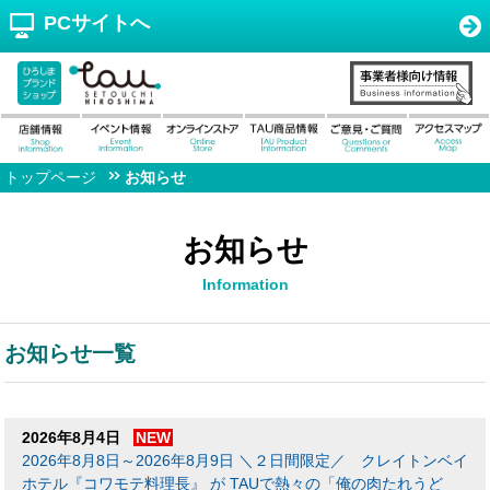
PCサイトへ
トップページ
お知らせ
お知らせ
Information
お知らせ一覧
2026年8月4日
NEW
2026年8月8日～2026年8月9日 ＼２日間限定／ クレイトンベイ
ホテル『コワモテ料理長』 が TAUで熱々の「俺の肉たれうど