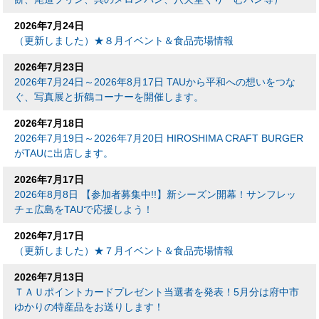
2026年7月24日
（更新しました）★８月イベント＆食品売場情報
2026年7月23日
2026年7月24日～2026年8月17日 TAUから平和への想いをつな
ぐ、写真展と折鶴コーナーを開催します。
2026年7月18日
2026年7月19日～2026年7月20日 HIROSHIMA CRAFT BURGER
がTAUに出店します。
2026年7月17日
2026年8月8日 【参加者募集中!!】新シーズン開幕！サンフレッ
チェ広島をTAUで応援しよう！
2026年7月17日
（更新しました）★７月イベント＆食品売場情報
2026年7月13日
ＴＡＵポイントカードプレゼント当選者を発表！5月分は府中市
ゆかりの特産品をお送りします！