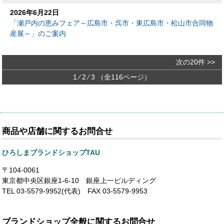
2026年6月22日
「瀬戸内の恵みフェア～広島市・呉市・東広島市・松山市合同物
産展～」のご案内
次の20件 >>
1 ⁄
2
⁄
3
（全116ページ）
商品や店舗に関するお問合せ
ひろしまブランドショップTAU
〒104-0061
東京都中央区銀座1-6-10 銀座上一ビルディング
TEL 03-5579-9952(代表) FAX 03-5579-9953
ブランドショップ全般に関するお問合せ