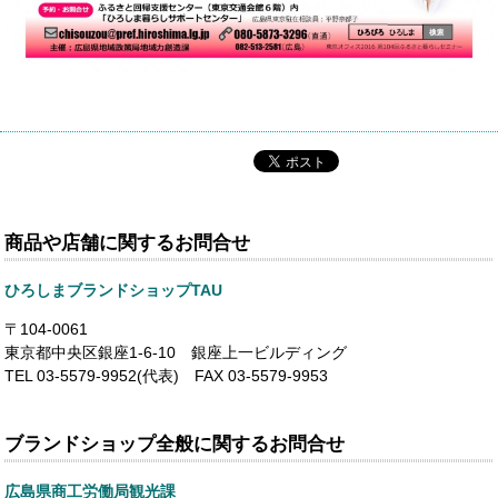
商品や店舗に関するお問合せ
ひろしまブランドショップTAU
〒104-0061
東京都中央区銀座1-6-10 銀座上一ビルディング
TEL 03-5579-9952(代表) FAX 03-5579-9953
ブランドショップ全般に関するお問合せ
広島県商工労働局観光課