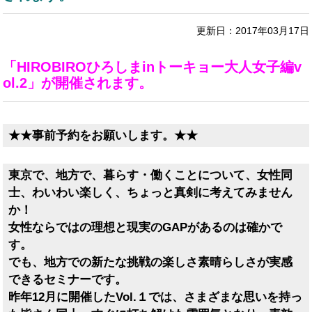
更新日：2017年03月17日
「HIROBIROひろしまinトーキョー大人女子編v
ol.2」が開催されます。
★★事前予約をお願いします。★★
東京で、地方で、暮らす・働くことについて、女性同
士、わいわい楽しく、ちょっと真剣に考えてみません
か！
女性ならではの理想と現実のGAPがあるのは確かで
す。
でも、地方での新たな挑戦の楽しさ素晴らしさが実感
できるセミナーです。
昨年12月に開催したVol.１では、さまざまな思いを持っ