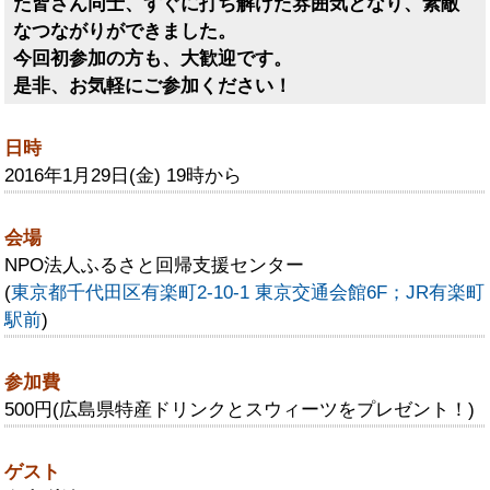
た皆さん同士、すぐに打ち解けた雰囲気となり、素敵
なつながりができました。
今回初参加の方も、大歓迎です。
是非、お気軽にご参加ください！
日時
2016年1月29日(金) 19時から
会場
NPO法人ふるさと回帰支援センター
(
東京都千代田区有楽町2-10-1 東京交通会館6F；JR有楽町
駅前
)
参加費
500円(広島県特産ドリンクとスウィーツをプレゼント！)
ゲスト