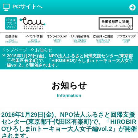
PCサイトへ
トップページ
お知らせ
2016年1月29日(金)、NPO法人ふるさと回帰支援センター(東京都
千代田区有楽町)で、「HIROBIROひろしまinトーキョー大人女子
編vol.2」が開催されます。
お知らせ
Information
2016年1月29日(金)、NPO法人ふるさと回帰支援
センター(東京都千代田区有楽町)で、「HIROBIR
Oひろしまinトーキョー大人女子編vol.2」が開催
されます。