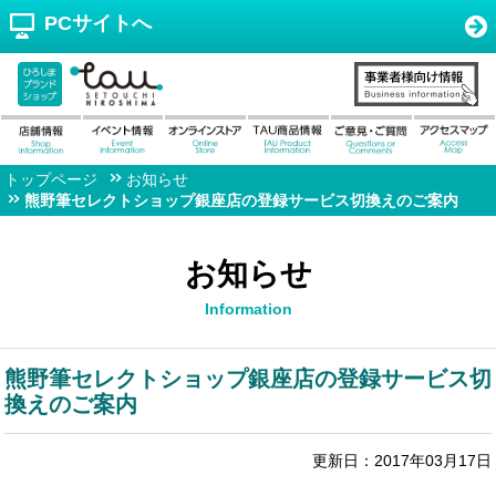
PCサイトへ
トップページ
お知らせ
熊野筆セレクトショップ銀座店の登録サービス切換えのご案内
お知らせ
Information
熊野筆セレクトショップ銀座店の登録サービス切
換えのご案内
更新日：2017年03月17日