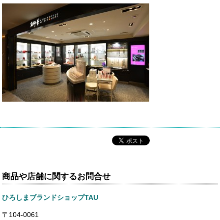
商品や店舗に関するお問合せ
ひろしまブランドショップTAU
〒104-0061