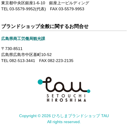
東京都中央区銀座1-6-10 銀座上一ビルディング
TEL 03-5579-9952(代表) FAX 03-5579-9953
ブランドショップ全般に関するお問合せ
広島県商工労働局観光課
〒730-8511
広島県広島市中区基町10-52
TEL 082-513-3441 FAX 082-223-2135
Copyright ©
2026 ひろしまブランドショップ TAU
All rights reserved.