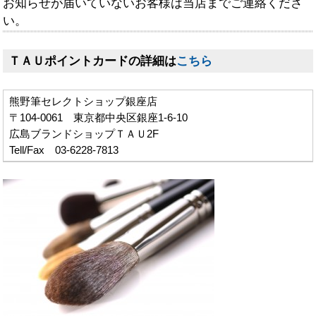
お知らせが届いていないお客様は当店までご連絡くださ
い。
ＴＡＵポイントカードの詳細は
こちら
熊野筆セレクトショップ銀座店
〒104-0061 東京都中央区銀座1-6-10
広島ブランドショップＴＡＵ2F
Tell/Fax 03-6228-7813