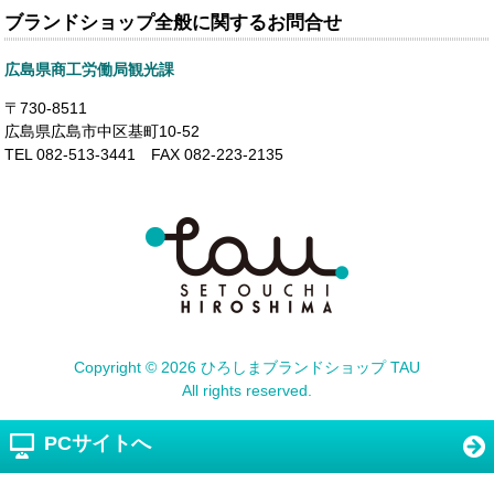
ブランドショップ全般に関するお問合せ
広島県商工労働局観光課
〒730-8511
広島県広島市中区基町10-52
TEL 082-513-3441 FAX 082-223-2135
Copyright ©
2026 ひろしまブランドショップ TAU
All rights reserved.
PCサイトへ