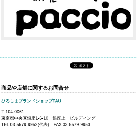
商品や店舗に関するお問合せ
ひろしまブランドショップTAU
〒104-0061
東京都中央区銀座1-6-10 銀座上一ビルディング
TEL 03-5579-9952(代表) FAX 03-5579-9953