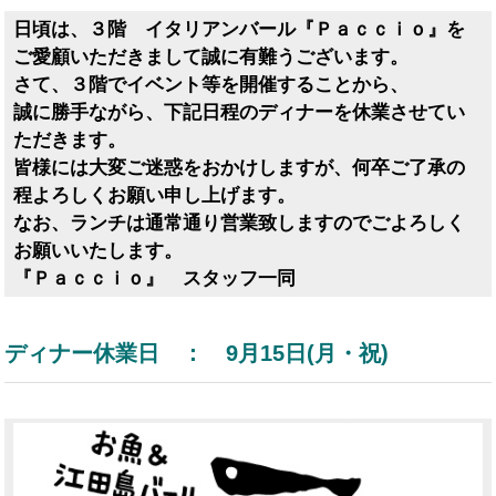
日頃は、３階 イタリアンバール『Ｐａｃｃｉｏ』を
ご愛顧いただきまして誠に有難うございます。
さて、３階でイベント等を開催することから、
誠に勝手ながら、下記日程のディナーを休業させてい
ただきます。
皆様には大変ご迷惑をおかけしますが、何卒ご了承の
程よろしくお願い申し上げます。
なお、ランチは通常通り営業致しますのでごよろしく
お願いいたします。
『Ｐａｃｃｉｏ』 スタッフ一同
ディナー休業日 ： 9月15日(月・祝)