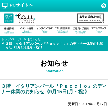
PCサイトへ
トップページ
お知らせ
３階 イタリアンバール『Ｐａｃｃｉｏ』のディナー休業のお知
らせ《9月15日(月・祝)》
お知らせ
Information
３階 イタリアンバール『Ｐａｃｃｉｏ』のディ
ナー休業のお知らせ《9月15日(月・祝)》
更新日：2017年03月17日