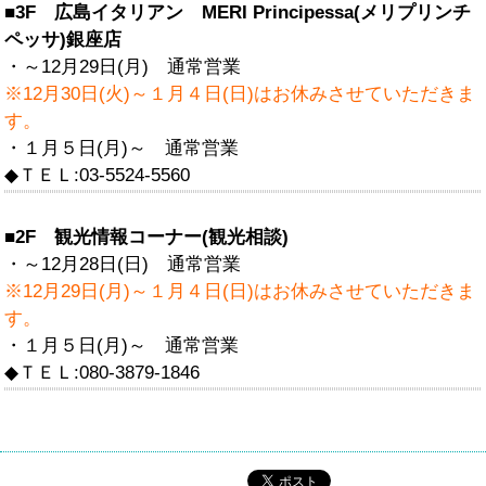
■3F 広島イタリアン MERI Principessa(メリプリンチ
ペッサ)銀座店
・～12月29日(月) 通常営業
※12月30日(火)～１月４日(日)はお休みさせていただきま
す。
・１月５日(月)～ 通常営業
◆ＴＥＬ:03-5524-5560
■2F 観光情報コーナー(観光相談)
・～12月28日(日) 通常営業
※12月29日(月)～１月４日(日)はお休みさせていただきま
す。
・１月５日(月)～ 通常営業
◆ＴＥＬ:080-3879-1846