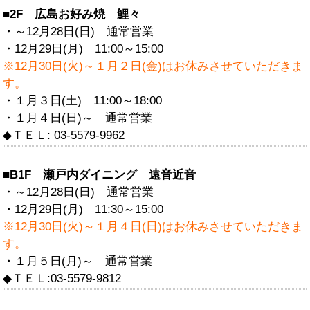
■2F 広島お好み焼 鯉々
・～12月28日(日) 通常営業
・12月29日(月) 11:00～15:00
※12月30日(火)～１月２日(金)はお休みさせていただきま
す。
・１月３日(土) 11:00～18:00
・１月４日(日)～ 通常営業
◆ＴＥＬ: 03-5579-9962
■B1F 瀬戸内ダイニング 遠音近音
・～12月28日(日) 通常営業
・12月29日(月) 11:30～15:00
※12月30日(火)～１月４日(日
)はお休みさせていただきま
す。
・１月５日(月)～ 通常営業
◆ＴＥＬ:03-5579-9812