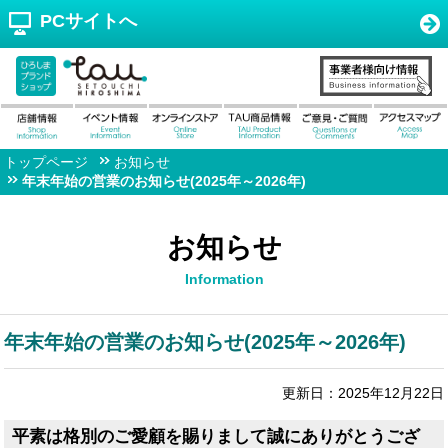
PCサイトへ
トップページ
お知らせ
年末年始の営業のお知らせ(2025年～2026年)
お知らせ
Information
年末年始の営業のお知らせ(2025年～2026年)
更新日：2025年12月22日
平素は格別のご愛顧を賜りまして誠にありがとうござ