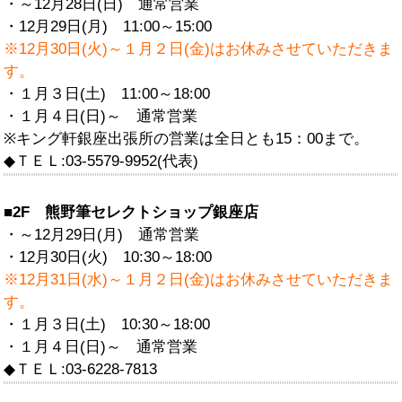
・～12月28日(日) 通常営業
・12月29日(月) 11:00～15:00
※12月30日(火)～１月２日(金)はお休みさせていただきま
す。
・１月３日(土) 11:00～18:00
・１月４日(日)～ 通常営業
※キング軒銀座出張所の営業は全日とも15：00まで。
◆ＴＥＬ:03-5579-9952(代表)
■2F 熊野筆セレクトショップ銀座店
・～12月29日(月) 通常営業
・12月30日(火) 10:30～18:00
※12月31日(水)～１月２日(金)はお休みさせていただきま
す。
・１月３日(土) 10:30～18:00
・１月４日(日)～ 通常営業
◆ＴＥＬ:03-6228-7813