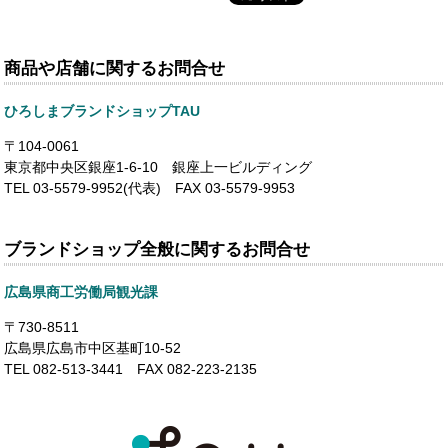
商品や店舗に関するお問合せ
ひろしまブランドショップTAU
〒104-0061
東京都中央区銀座1-6-10 銀座上一ビルディング
TEL 03-5579-9952(代表) FAX 03-5579-9953
ブランドショップ全般に関するお問合せ
広島県商工労働局観光課
〒730-8511
広島県広島市中区基町10-52
TEL 082-513-3441 FAX 082-223-2135