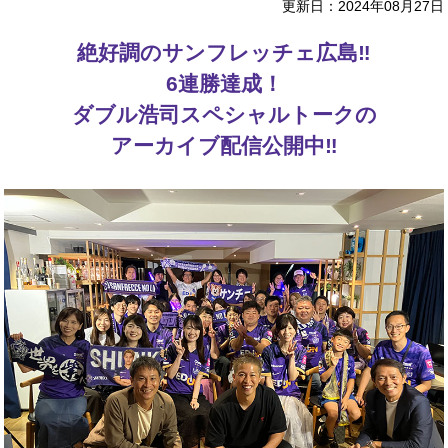
更新日：2024年08月27日
絶好調のサンフレッチェ広島‼
6連勝達成！
ダブル浩司スペシャルトークの
アーカイブ配信公開中‼