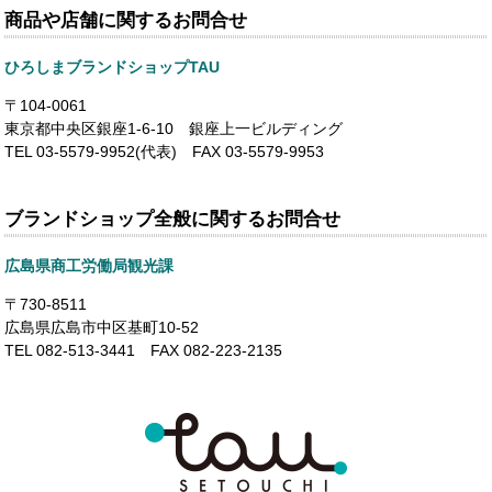
商品や店舗に関するお問合せ
ひろしまブランドショップTAU
〒104-0061
東京都中央区銀座1-6-10 銀座上一ビルディング
TEL 03-5579-9952(代表) FAX 03-5579-9953
ブランドショップ全般に関するお問合せ
広島県商工労働局観光課
〒730-8511
広島県広島市中区基町10-52
TEL 082-513-3441 FAX 082-223-2135