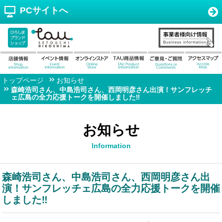
PCサイトへ
トップページ
お知らせ
森崎浩司さん、中島浩司さん、西岡明彦さん出演！サンフレッチ
ェ広島の全力応援トークを開催しました‼
お知らせ
Information
森崎浩司さん、中島浩司さん、西岡明彦さん出
演！サンフレッチェ広島の全力応援トークを開催
しました‼