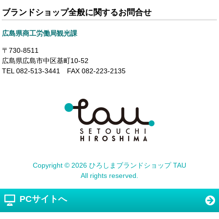
ブランドショップ全般に関するお問合せ
広島県商工労働局観光課
〒730-8511
広島県広島市中区基町10-52
TEL 082-513-3441 FAX 082-223-2135
Copyright ©
2026 ひろしまブランドショップ TAU
All rights reserved.
PCサイトへ