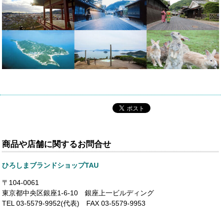
商品や店舗に関するお問合せ
ひろしまブランドショップTAU
〒104-0061
東京都中央区銀座1-6-10 銀座上一ビルディング
TEL 03-5579-9952(代表) FAX 03-5579-9953