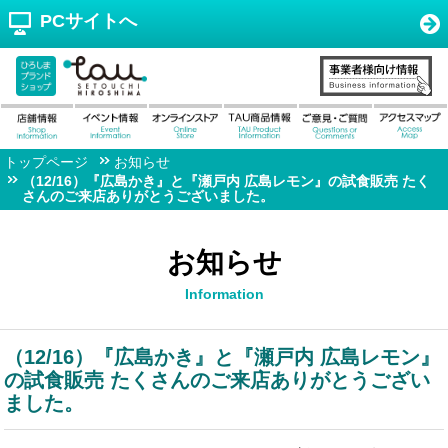
PCサイトへ
トップページ
お知らせ
（12/16）『広島かき』と『瀬戸内 広島レモン』の試食販売 たく
さんのご来店ありがとうございました。
お知らせ
Information
（12/16）『広島かき』と『瀬戸内 広島レモン』
の試食販売 たくさんのご来店ありがとうござい
ました。