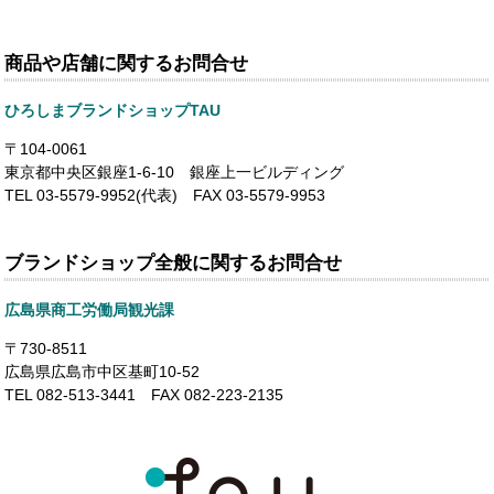
商品や店舗に関するお問合せ
ひろしまブランドショップTAU
〒104-0061
東京都中央区銀座1-6-10 銀座上一ビルディング
TEL 03-5579-9952(代表) FAX 03-5579-9953
ブランドショップ全般に関するお問合せ
広島県商工労働局観光課
〒730-8511
広島県広島市中区基町10-52
TEL 082-513-3441 FAX 082-223-2135