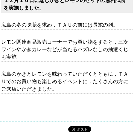
１２月１６日に蒸しかきとレモンのセットの無料試食
を実施しました。
広島の冬の味覚を求め，ＴＡＵの前には長蛇の列。
レモン関連商品販売コーナーでお買い物をすると，三次
ワインやかきカレーなどが当たるハズレなしの抽選くじ
も実施。
広島のかきとレモンを味わっていただくとともに，ＴＡ
Ｕでのお買い物も楽しめるイベントに，たくさんの方に
ご来店いただきました。