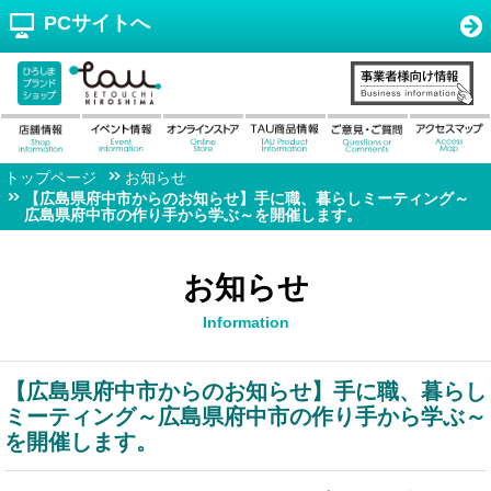
PCサイトへ
トップページ
お知らせ
【広島県府中市からのお知らせ】手に職、暮らしミーティング～
広島県府中市の作り手から学ぶ～を開催します。
お知らせ
Information
【広島県府中市からのお知らせ】手に職、暮らし
ミーティング～広島県府中市の作り手から学ぶ～
を開催します。