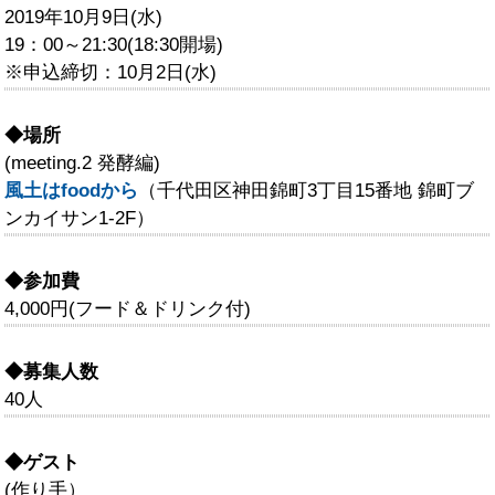
2019年10月9日(水)
19：00～21:30(18:30開場)
※申込締切：10月2日(水)
◆場所
(meeting.2 発酵編)
風土はfoodから
（千代田区神田錦町3丁目15番地 錦町ブ
ンカイサン1-2F）
◆参加費
4,000円(フード＆ドリンク付)
◆募集人数
40人
◆ゲスト
(作り手）