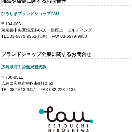
商品や店舗に関するお問合せ
ひろしまブランドショップTAU
〒104-0061
東京都中央区銀座1-6-10 銀座上一ビルディング
TEL 03-5579-9952(代表) FAX 03-5579-9953
ブランドショップ全般に関するお問合せ
広島県商工労働局観光課
〒730-8511
広島県広島市中区基町10-52
TEL 082-513-3441 FAX 082-223-2135