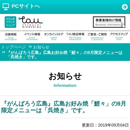
PCサイトへ
トップページ
お知らせ
『がんばろう広島』広島お好み焼「鯉々」の9月限定メニューは
「呉焼き」です。
お知らせ
Information
『がんばろう広島』広島お好み焼「鯉々」の9月
限定メニューは「呉焼き」です。
更新日：2019年09月04日