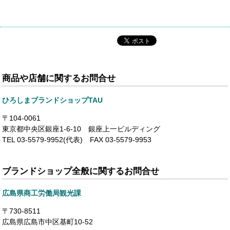
商品や店舗に関するお問合せ
ひろしまブランドショップTAU
〒104-0061
東京都中央区銀座1-6-10 銀座上一ビルディング
TEL 03-5579-9952(代表) FAX 03-5579-9953
ブランドショップ全般に関するお問合せ
広島県商工労働局観光課
〒730-8511
広島県広島市中区基町10-52