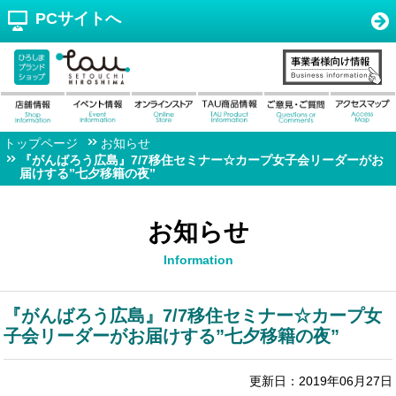
PCサイトへ
トップページ
お知らせ
『がんばろう広島』7/7移住セミナー☆カープ女子会リーダーがお
届けする”七夕移籍の夜”
お知らせ
Information
『がんばろう広島』7/7移住セミナー☆カープ女
子会リーダーがお届けする”七夕移籍の夜”
更新日：2019年06月27日