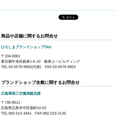
商品や店舗に関するお問合せ
ひろしまブランドショップTAU
〒104-0061
東京都中央区銀座1-6-10 銀座上一ビルディング
TEL 03-5579-9952(代表) FAX 03-5579-9953
ブランドショップ全般に関するお問合せ
広島県商工労働局観光課
〒730-8511
広島県広島市中区基町10-52
TEL 082-513-3441 FAX 082-223-2135