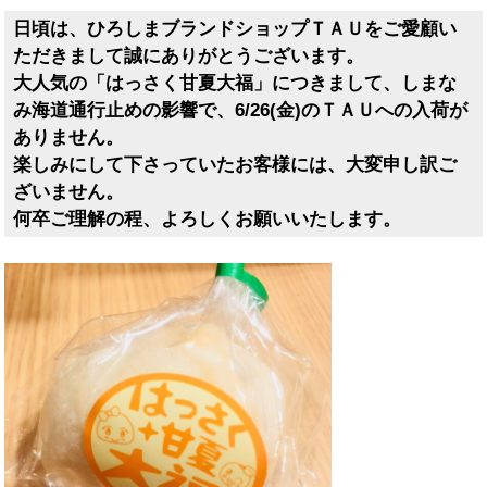
日頃は、ひろしまブランドショップＴＡＵをご愛顧い
ただきまして誠にありがとうございます。
大人気の「はっさく甘夏大福」につきまして、しまな
み海道通行止めの影響で、6/26(金)のＴＡＵへの入荷が
ありません。
楽しみにして下さっていたお客様には、大変申し訳ご
ざいません。
何卒ご理解の程、よろしくお願いいたします。