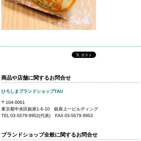
商品や店舗に関するお問合せ
ひろしまブランドショップTAU
〒104-0061
東京都中央区銀座1-6-10 銀座上一ビルディング
TEL 03-5579-9952(代表) FAX 03-5579-9953
ブランドショップ全般に関するお問合せ