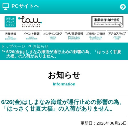
PCサイトへ
トップページ
お知らせ
6/26(金)はしまなみ海道が通行止めの影響の為、「はっさく甘夏
大福」の入荷がありません。
お知らせ
Information
6/26(金)はしまなみ海道が通行止めの影響の為、
「はっさく甘夏大福」の入荷がありません。
更新日：2026年06月25日