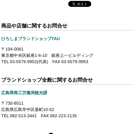
商品や店舗に関するお問合せ
ひろしまブランドショップTAU
〒104-0061
東京都中央区銀座1-6-10 銀座上一ビルディング
TEL 03-5579-9952(代表) FAX 03-5579-9953
ブランドショップ全般に関するお問合せ
広島県商工労働局観光課
〒730-8511
広島県広島市中区基町10-52
TEL 082-513-3441 FAX 082-223-2135