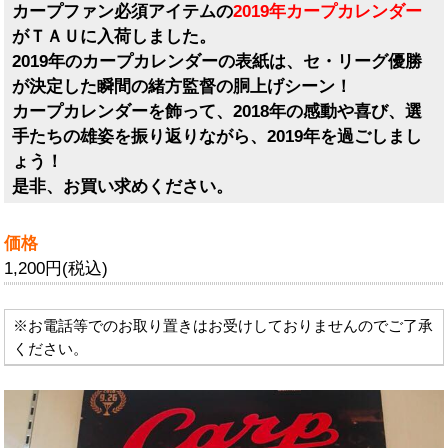
カープファン必須アイテムの
2019年カープカレンダー
がＴＡＵに入荷しました。
2019年のカープカレンダーの表紙は、セ・リーグ優勝
が決定した瞬間の緒方監督の胴上げシーン！
カープカレンダーを飾って、2018年の感動や喜び、選
手たちの雄姿を振り返りながら、2019年を過ごしまし
ょう！
是非、お買い求めください。
価格
1,200円(税込)
※お電話等でのお取り置きはお受けしておりませんのでご了承
ください。