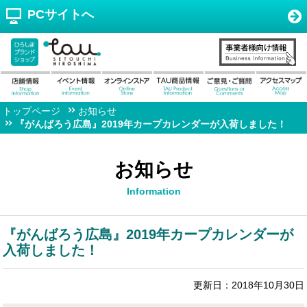
PCサイトへ
トップページ
お知らせ
『がんばろう広島』2019年カープカレンダーが入荷しました！
お知らせ
Information
『がんばろう広島』2019年カープカレンダーが
入荷しました！
更新日：2018年10月30日