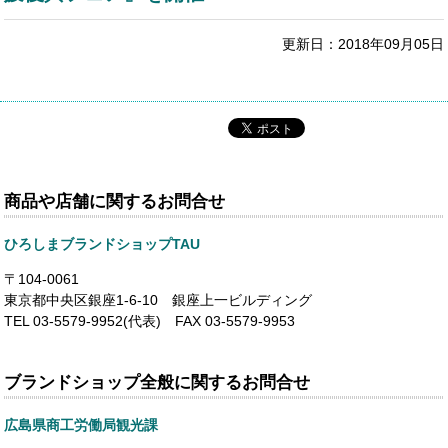
更新日：2018年09月05日
商品や店舗に関するお問合せ
ひろしまブランドショップTAU
〒104-0061
東京都中央区銀座1-6-10 銀座上一ビルディング
TEL 03-5579-9952(代表) FAX 03-5579-9953
ブランドショップ全般に関するお問合せ
広島県商工労働局観光課