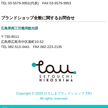
TEL 03-5579-9952(代表) FAX 03-5579-9953
ブランドショップ全般に関するお問合せ
広島県商工労働局観光課
〒730-8511
広島県広島市中区基町10-52
TEL 082-513-3441 FAX 082-223-2135
Copyright ©
2026 ひろしまブランドショップ TAU
All rights reserved.