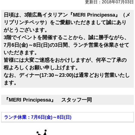
更新日：2018年07月03日
日頃は、3階広島イタリアン『MERI Principessa』（メ
リプリンチペッサ）をご愛顧いただきまして誠にあり
がとうございます。
3階でイベントを開催することから、誠に勝手ながら、
7月6日(金)～8日(日)の3日間、ランチ営業を休業させて
いただきます。
皆様には大変ご迷惑をおかけしますが、何卒ご了承の
程よろしくお願い申し上げます。
なお、ディナー(17:30～23:00)は通常どおり営業いたし
ます。
『MERI Principessa』 スタッフ一同
ランチ休業：7月6日(金)～8日(日)