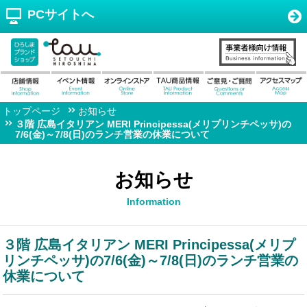
PCサイトへ
トップページ
お知らせ
３階 広島イタリアン MERI Principessa(メリプリンチペッサ)の
7/6(金)～7/8(日)のランチ営業の休業について
お知らせ
Information
３階 広島イタリアン MERI Principessa(メリプ
リンチペッサ)の7/6(金)～7/8(日)のランチ営業の
休業について