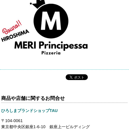
商品や店舗に関するお問合せ
ひろしまブランドショップTAU
〒104-0061
東京都中央区銀座1-6-10 銀座上一ビルディング