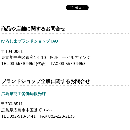
商品や店舗に関するお問合せ
ひろしまブランドショップTAU
〒104-0061
東京都中央区銀座1-6-10 銀座上一ビルディング
TEL 03-5579-9952(代表) FAX 03-5579-9953
ブランドショップ全般に関するお問合せ
広島県商工労働局観光課
〒730-8511
広島県広島市中区基町10-52
TEL 082-513-3441 FAX 082-223-2135