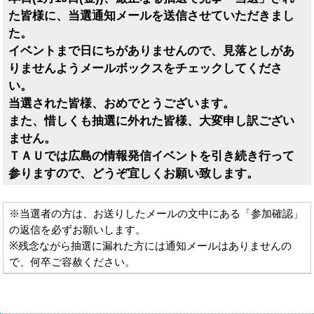
た皆様に、当選通知メールを送信させていただきまし
た。
イベントまで日にちがありませんので、見落としがあ
りませんようメールボックスをチェックしてくださ
い。
当選された皆様、おめでとうございます。
また、惜しくも抽選に外れた皆様、大変申し訳ござい
ません。
ＴＡＵでは広島の情報発信イベントを引き続き行って
参りますので、どうぞ宜しくお願い致します。
※当選者の方は、お送りしたメールの文中にある「参加確認」
の返信を必ずお願いします。
※残念ながら抽選に漏れた方には通知メールはありませんの
で、何卒ご容赦ください。