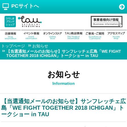
PCサイトへ
トップページ
お知らせ
【当選通知メールのお知らせ】サンフレッチェ広島「WE FIGHT
TOGETHER 2018 ICHIGAN」トークショー in TAU
お知らせ
Information
【当選通知メールのお知らせ】サンフレッチェ広
島「WE FIGHT TOGETHER 2018 ICHIGAN」ト
ークショー in TAU