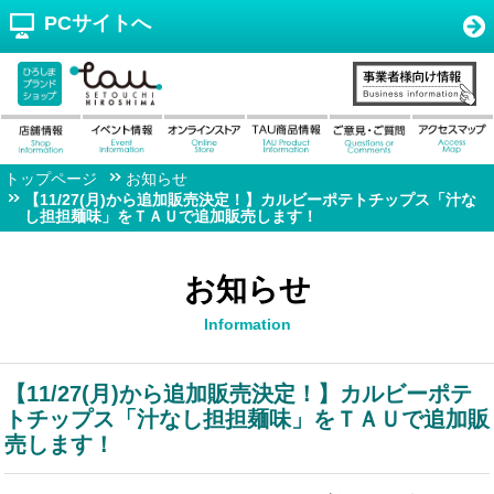
PCサイトへ
トップページ
お知らせ
【11/27(月)から追加販売決定！】カルビーポテトチップス「汁な
し担担麺味」をＴＡＵで追加販売します！
お知らせ
Information
【11/27(月)から追加販売決定！】カルビーポテ
トチップス「汁なし担担麺味」をＴＡＵで追加販
売します！