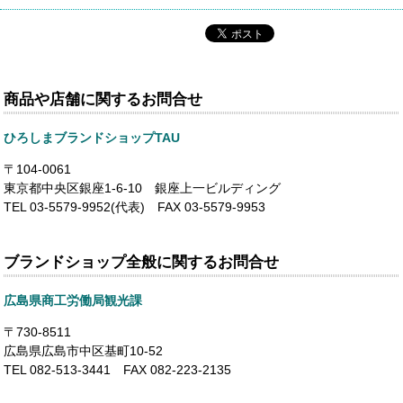
商品や店舗に関するお問合せ
ひろしまブランドショップTAU
〒104-0061
東京都中央区銀座1-6-10 銀座上一ビルディング
TEL 03-5579-9952(代表) FAX 03-5579-9953
ブランドショップ全般に関するお問合せ
広島県商工労働局観光課
〒730-8511
広島県広島市中区基町10-52
TEL 082-513-3441 FAX 082-223-2135