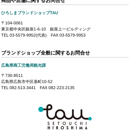
商品や店舗に関するお問合せ
ひろしまブランドショップTAU
〒104-0061
東京都中央区銀座1-6-10 銀座上一ビルディング
TEL 03-5579-9952(代表) FAX 03-5579-9953
ブランドショップ全般に関するお問合せ
広島県商工労働局観光課
〒730-8511
広島県広島市中区基町10-52
TEL 082-513-3441 FAX 082-223-2135