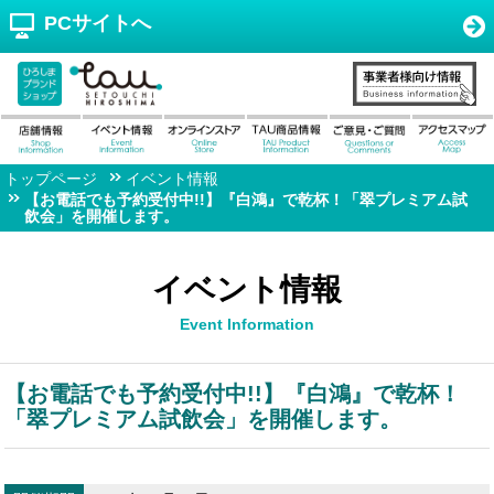
PCサイトへ
トップページ
イベント情報
【お電話でも予約受付中!!】『白鴻』で乾杯！「翠プレミアム試
飲会」を開催します。
イベント情報
Event Information
【お電話でも予約受付中!!】『白鴻』で乾杯！
「翠プレミアム試飲会」を開催します。