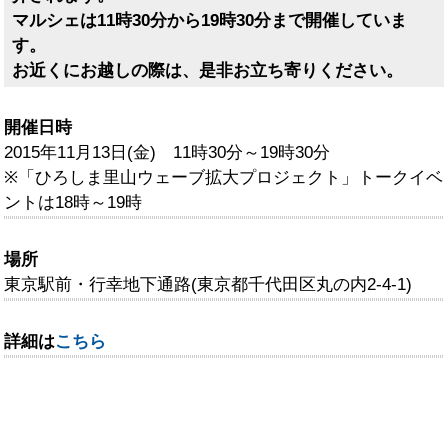
マルシェは11時30分から19時30分まで開催していま
す。
お近くにお越しの際は、是非お立ち寄りください。
開催日時
2015年11月13日(金) 11時30分～19時30分
※「ひろしま里山ウェーブ拡大プロジェクト」トークイベ
ントは18時～19時
場所
東京駅前・行幸地下通路(東京都千代田区丸の内2-4-1)
詳細は
こちら