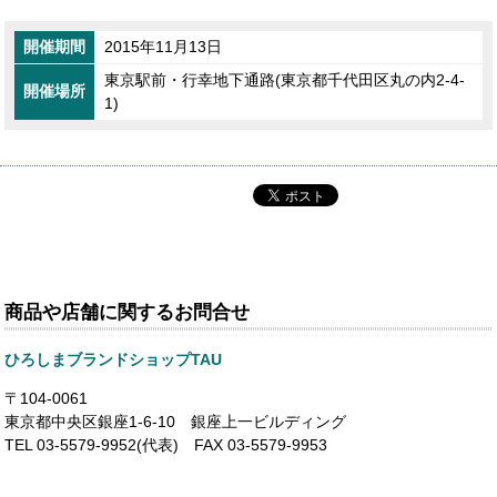
開催期間
2015年11月13日
東京駅前・行幸地下通路(東京都千代田区丸の内2-4-
開催場所
1)
商品や店舗に関するお問合せ
ひろしまブランドショップTAU
〒104-0061
東京都中央区銀座1-6-10 銀座上一ビルディング
TEL 03-5579-9952(代表) FAX 03-5579-9953