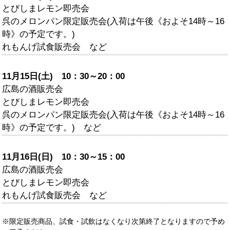
とびしまレモン即売会
呉のメロンパン限定販売会(入荷は午後《およそ14時～16
時》の予定です。)
れもんげ試食販売会 など
11月15日(土) 10：30～20：00
広島の酒販売会
とびしまレモン即売会
呉のメロンパン限定販売会(入荷は午後《およそ14時～16
時》の予定です。) など
11月16日(日) 10：30～15：00
広島の酒販売会
とびしまレモン即売会
れもんげ試食販売会 など
※限定販売商品、試食・試飲はなくなり次第終了となりますので予め