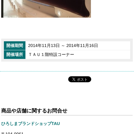
開催期間
2014年11月13日 ～ 2014年11月16日
開催場所
ＴＡＵ１階特設コーナー
商品や店舗に関するお問合せ
ひろしまブランドショップTAU