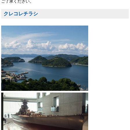
ご了承ください。
クレコレチラシ