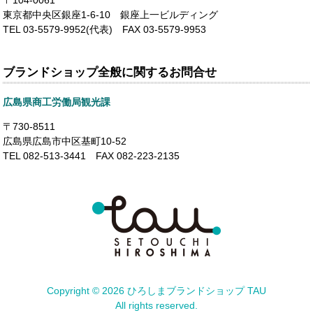
〒104-0061
東京都中央区銀座1-6-10 銀座上一ビルディング
TEL 03-5579-9952(代表) FAX 03-5579-9953
ブランドショップ全般に関するお問合せ
広島県商工労働局観光課
〒730-8511
広島県広島市中区基町10-52
TEL 082-513-3441 FAX 082-223-2135
Copyright ©
2026 ひろしまブランドショップ TAU
All rights reserved.