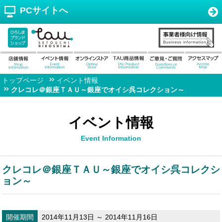
PCサイトへ
トップページ
イベント情報
クレコレ＠銀座ＴＡＵ～銀座でオイシ呉コレクション～
イベント情報
Event Information
クレコレ＠銀座ＴＡＵ～銀座でオイシ呉コレクシ
ョン～
開催期間
2014年11月13日 ～ 2014年11月16日