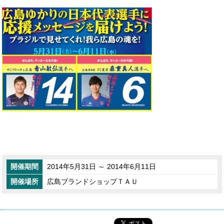
開催期間
2014年5月31日 ～ 2014年6月11日
開催場所
広島ブランドショップＴＡＵ