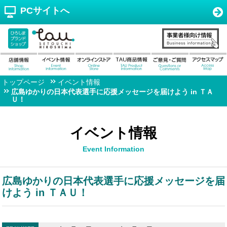
PCサイトへ
トップページ
イベント情報
広島ゆかりの日本代表選手に応援メッセージを届けよう in ＴＡ
Ｕ！
イベント情報
Event Information
広島ゆかりの日本代表選手に応援メッセージを届
けよう in ＴＡＵ！