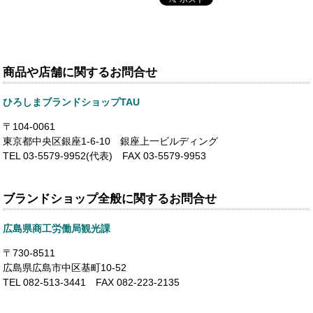
商品や店舗に関するお問合せ
ひろしまブランドショップTAU
〒104-0061
東京都中央区銀座1-6-10 銀座上一ビルディング
TEL 03-5579-9952(代表) FAX 03-5579-9953
ブランドショップ全般に関するお問合せ
広島県商工労働局観光課
〒730-8511
広島県広島市中区基町10-52
TEL 082-513-3441 FAX 082-223-2135