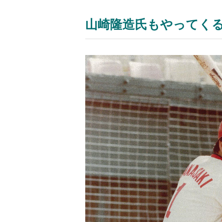
山崎隆造氏もやってく