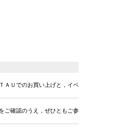
ＴＡＵでのお買い上げと，イベ
をご確認のうえ，ぜひともご参