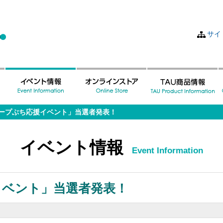
サイ
ープぶち応援イベント」当選者発表！
イベント情報
Event Information
イベント」当選者発表！