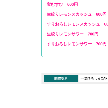
宝むすび 600円
生絞りレモンスカッシュ 600円
すりおろしレモンスカッシュ 60
生絞りレモンサワー 700円
すりおろしレモンサワー 700円
開催場所
一階ひろしまCAF