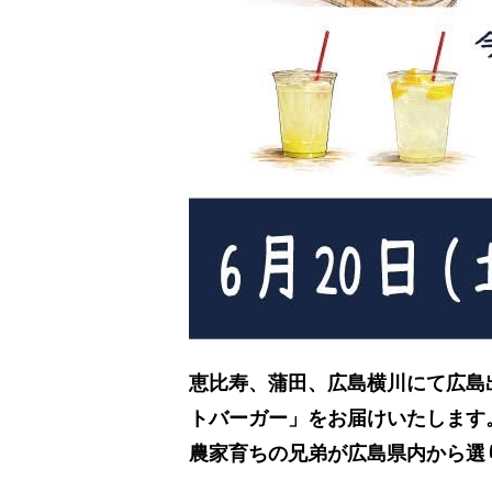
恵比寿、蒲田、広島横川にて広島出
トバーガー」をお届けいたします
農家育ちの兄弟が広島県内から選