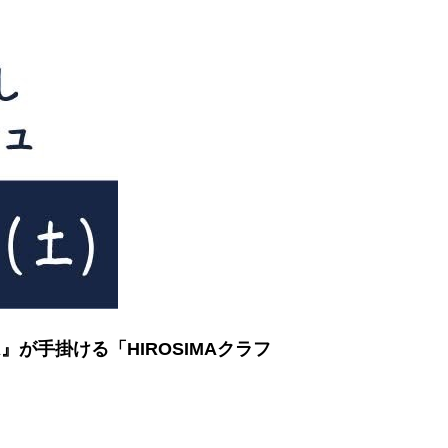
が手掛ける「HIROSIMAクラフ