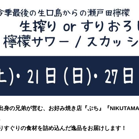
身の兄弟が営む、お好み焼き店『ぶち』『NIKUTAMA』
。
りすぐりの食材を詰め込んだ逸品をお届けします！