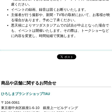
慮ください。
イベントの録画、録⾳は固くお断りいたします。
主催者が⾏う撮影や、新聞・TV等の取材において、お客様が映
る場合があります。予めご了承ください。
悪天候によりマツダスタジアムでの試合が中止となった場合で
も、イベントは開催いたします。その際は、トークショーなど
に内容を変更し、時間短縮で実施します。
商品や店舗に関するお問合せ
ひろしまブランドショップTAU
〒104-0061
東京都中央区銀座1-6-10 銀座上一ビルディング