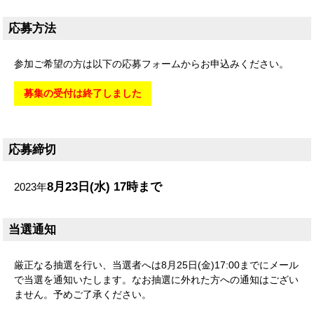
応募方法
参加ご希望の方は以下の応募フォームからお申込みください。
募集の受付は終了しました
応募締切
8月23日(水) 17時まで
2023年
当選通知
厳正なる抽選を⾏い、当選者へは8月25⽇(金)17:00までにメール
で当選を通知いたします。なお抽選に外れた⽅への通知はござい
ません。予めご了承ください。