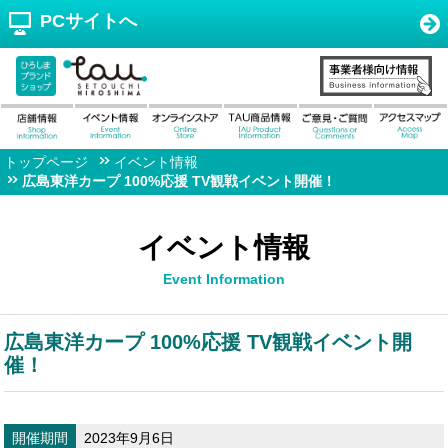
PCサイトへ
トップページ
イベント情報
広島東洋カープ 100%応援 TV観戦イベント開催！
イベント情報
Event Information
広島東洋カープ 100%応援 TV観戦イベント開
催！
開催期間
2023年9月6日