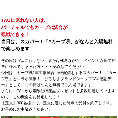
TAUに来れない人は、
バーチャルでもカープの試合が
観戦できる！
当日は、スカパー！「#カープ県」がなんと入場無料
で楽しめます！
その日はTAUに行けない、または残念ながら、イベント応募で抽
選に外れてしまった方・・・安心してください！
今回は、カープ戦1軍主催試合LIVE配信をするスカパー！『#カー
プ県』とコラボ開催！「ひろしまブランドショップTAU感謝デ
ー』として、この日はなんと無料でご入場できます！
さらに、TAUから素敵な特産品プレゼントも多数用意しています
ので、この機会をお見逃しなく！
【定員】300名様まで。定員に達した時点で受付を終了します。
お早めにお申込みください。