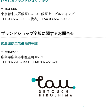
ひろしまブランドショップTAU
〒104-0061
東京都中央区銀座1-6-10 銀座上一ビルディング
TEL 03-5579-9952(代表) FAX 03-5579-9953
ブランドショップ全般に関するお問合せ
広島県商工労働局観光課
〒730-8511
広島県広島市中区基町10-52
TEL 082-513-3441 FAX 082-223-2135