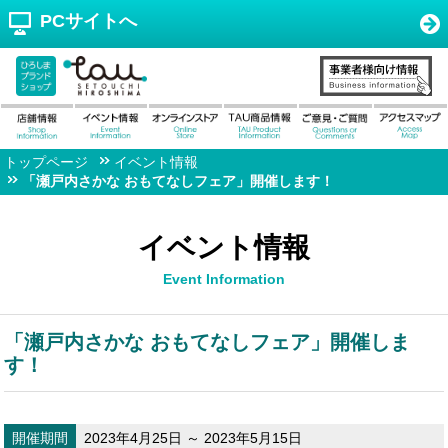
PCサイトへ
トップページ
イベント情報
「瀬戸内さかな おもてなしフェア」開催します！
イベント情報
Event Information
「瀬戸内さかな おもてなしフェア」開催しま
す！
開催期間
2023年4月25日 ～ 2023年5月15日