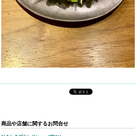
商品や店舗に関するお問合せ