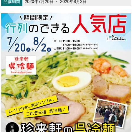
開催期間
2020年7月20日 ～ 2020年8月2日