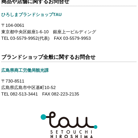
商品や店舗に関するお問合せ
ひろしまブランドショップTAU
〒104-0061
東京都中央区銀座1-6-10 銀座上一ビルディング
TEL 03-5579-9952(代表) FAX 03-5579-9953
ブランドショップ全般に関するお問合せ
広島県商工労働局観光課
〒730-8511
広島県広島市中区基町10-52
TEL 082-513-3441 FAX 082-223-2135