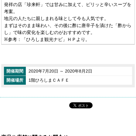
発祥の店「珍来軒」では甘みに加えて、ピリッと辛いスープを
考案。
地元の人たちに親しまれる味として今も人気です。
まずはそのまま味わい、その後に酢に唐辛子を漬けた「酢から
し」で味の変化を楽しむのがおすすめです。
※参考：「ひろしま観光ナビ」ＨＰより。
開催期間
2020年7月20日 ～ 2020年8月2日
開催場所
1階ひろしまＣＡＦＥ