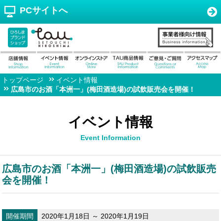
PCサイトへ
トップページ
イベント情報
広島市のお酒「本洲一」(梅田酒造場)の試飲販売会を開催！
イベント情報
Event Information
広島市のお酒「本洲一」(梅田酒造場)の試飲販売
会を開催！
開催期間
2020年1月18日 ～ 2020年1月19日