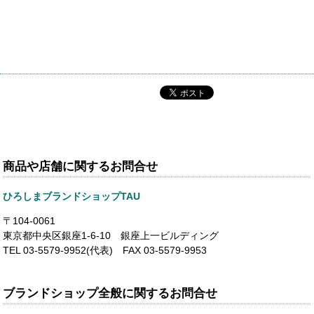
商品や店舗に関するお問合せ
ひろしまブランドショップTAU
〒104-0061
東京都中央区銀座1-6-10 銀座上一ビルディング
TEL 03-5579-9952(代表) FAX 03-5579-9953
ブランドショップ全般に関するお問合せ