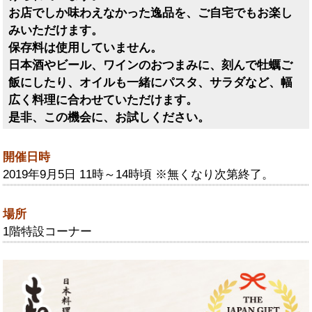
お店でしか味わえなかった逸品を、ご自宅でもお楽し
みいただけます。
保存料は使用していません。
日本酒やビール、ワインのおつまみに、刻んで牡蠣ご
飯にしたり、オイルも一緒にパスタ、サラダなど、幅
広く料理に合わせていただけます。
是非、この機会に、お試しください。
開催日時
2019年9月5日 11時～14時頃 ※無くなり次第終了。
場所
1階特設コーナー