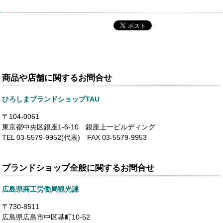
商品や店舗に関するお問合せ
ひろしまブランドショップTAU
〒104-0061
東京都中央区銀座1-6-10 銀座上一ビルディング
TEL 03-5579-9952(代表) FAX 03-5579-9953
ブランドショップ全般に関するお問合せ
広島県商工労働局観光課
〒730-8511
広島県広島市中区基町10-52