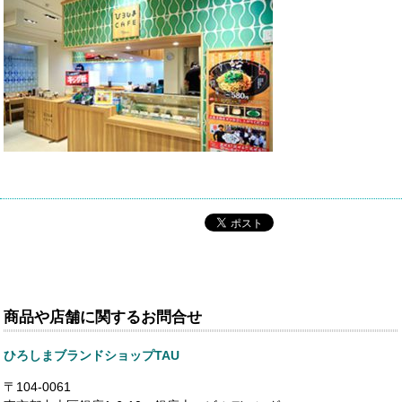
商品や店舗に関するお問合せ
ひろしまブランドショップTAU
〒104-0061