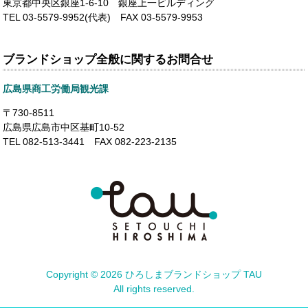
東京都中央区銀座1-6-10 銀座上一ビルディング
TEL 03-5579-9952(代表) FAX 03-5579-9953
ブランドショップ全般に関するお問合せ
広島県商工労働局観光課
〒730-8511
広島県広島市中区基町10-52
TEL 082-513-3441 FAX 082-223-2135
Copyright ©
2026 ひろしまブランドショップ TAU
All rights reserved.