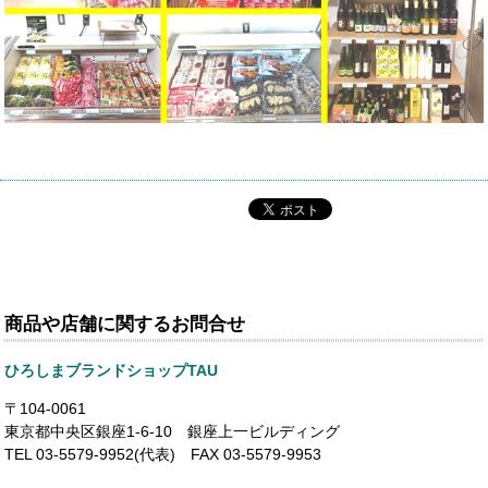
商品や店舗に関するお問合せ
ひろしまブランドショップTAU
〒104-0061
東京都中央区銀座1-6-10 銀座上一ビルディング
TEL 03-5579-9952(代表) FAX 03-5579-9953