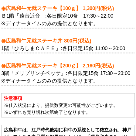
◉広島和牛元就ステーキ【100ｇ】 1,300円(税込)
Ｂ1階「遠音近音」:各日限定10食 17:30～22:00
※ディナータイムのみの提供となります。
◉広島和牛元就ステーキ丼 800円(税込)
1階「ひろしまＣＡＦＥ」:各日限定15食 11:00～20:00
◉広島和牛元就ステーキ【200ｇ】 2,160円(税込)
3階「メリプリンチペッサ」:各日限定15食 17:30～23:00
※ディナータイムのみの提供となります。
注意事項
※仕入状況により、提供数変更の可能性がございます。
※いずれも売り切れ次第終了となります。
広島和牛は、江戸時代後期に和牛の系統として確立され、神戸