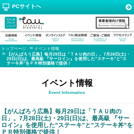
PCサイトへ
トップページ
イベント情報
【がんばろう広島】毎月29日は「ＴＡＵ肉の日」。7月28日(土)・
29日(日)は、最高級 『サーロイン』を使用した”ステーキ”と”ス
テーキ丼”をＰＲ特別価格で提供！
イベント情報
Event Information
【がんばろう広島】毎月29日は「ＴＡＵ肉の
日」。7月28日(土)・29日(日)は、最高級 『サー
ロイン』を使用した”ステーキ”と”ステーキ丼”を
ＰＲ特別価格で提供！