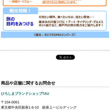
商品や店舗に関するお問合せ
ひろしまブランドショップTAU
〒104-0061
東京都中央区銀座1-6-10 銀座上一ビルディング