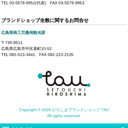
TEL 03-5579-9952(代表) FAX 03-5579-9953
ブランドショップ全般に関するお問合せ
広島県商工労働局観光課
〒730-8511
広島県広島市中区基町10-52
TEL 082-513-3441 FAX 082-223-2135
Copyright ©
2026 ひろしまブランドショップ TAU
All rights reserved.