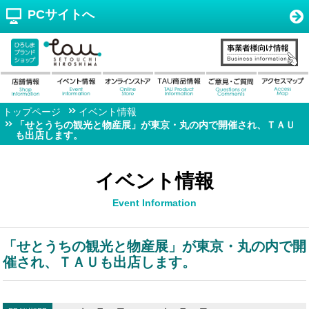
PCサイトへ
トップページ
イベント情報
「せとうちの観光と物産展」が東京・丸の内で開催され、ＴＡＵ
も出店します。
イベント情報
Event Information
「せとうちの観光と物産展」が東京・丸の内で開
催され、ＴＡＵも出店します。