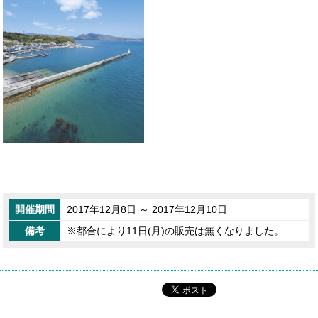
開催期間
2017年12月8日 ～ 2017年12月10日
備考
※都合により11日(月)の販売は無くなりました。