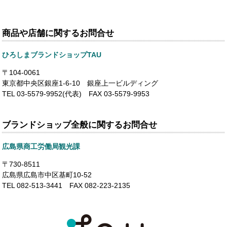
商品や店舗に関するお問合せ
ひろしまブランドショップTAU
〒104-0061
東京都中央区銀座1-6-10 銀座上一ビルディング
TEL 03-5579-9952(代表) FAX 03-5579-9953
ブランドショップ全般に関するお問合せ
広島県商工労働局観光課
〒730-8511
広島県広島市中区基町10-52
TEL 082-513-3441 FAX 082-223-2135