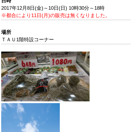
日時
2017年12月8日(金)～10日(日) 10時30分～18時
※都合により11日(月)の販売は無くなりました。
場所
ＴＡＵ1階特設コーナー