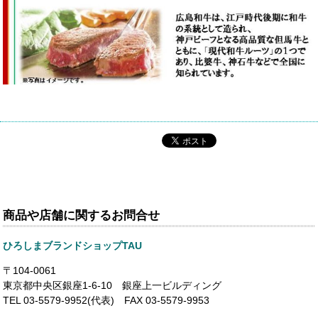
商品や店舗に関するお問合せ
ひろしまブランドショップTAU
〒104-0061
東京都中央区銀座1-6-10 銀座上一ビルディング
TEL 03-5579-9952(代表) FAX 03-5579-9953