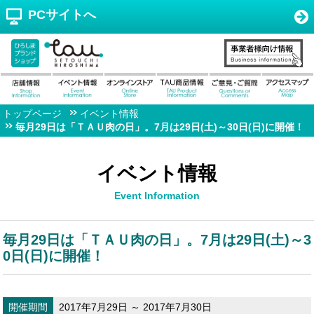
PCサイトへ
トップページ
イベント情報
毎月29日は「ＴＡＵ肉の日」。7月は29日(土)～30日(日)に開催！
イベント情報
Event Information
毎月29日は「ＴＡＵ肉の日」。7月は29日(土)～3
0日(日)に開催！
開催期間
2017年7月29日 ～ 2017年7月30日