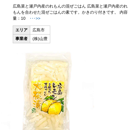
広島菜と瀬戸内産のれもんの混ぜごはん 広島菜と瀬戸内産のれ
もんを合わせた混ぜごはんの素です。かきのり付きです。 内容
量：10
･･･>>
エリア
広島市
事業者
(株)山豊