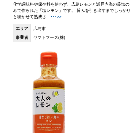
化学調味料や保存料を使わず、広島レモンと瀬戸内海の藻塩の
みで作られた「塩レモン」です。 旨みを引き出すまでしっかり
と寝かせて熟成さ
･･･>>
エリア
広島市
事業者
ヤマトフーズ(株)