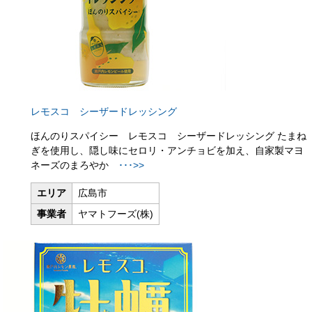
レモスコ シーザードレッシング
ほんのりスパイシー レモスコ シーザードレッシング たまね
ぎを使用し、隠し味にセロリ・アンチョビを加え、自家製マヨ
ネーズのまろやか
･･･>>
エリア
広島市
事業者
ヤマトフーズ(株)