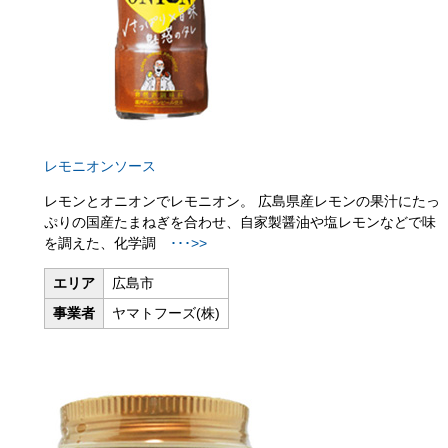
レモニオンソース
レモンとオニオンでレモニオン。 広島県産レモンの果汁にたっ
ぷりの国産たまねぎを合わせ、自家製醤油や塩レモンなどで味
を調えた、化学調
･･･>>
エリア
広島市
事業者
ヤマトフーズ(株)