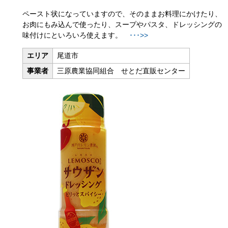
ペースト状になっていますので、そのままお料理にかけたり、
お肉にもみ込んで使ったり、スープやパスタ、ドレッシングの
味付けにといろいろ使えます。
･･･>>
エリア
尾道市
事業者
三原農業協同組合 せとだ直販センター