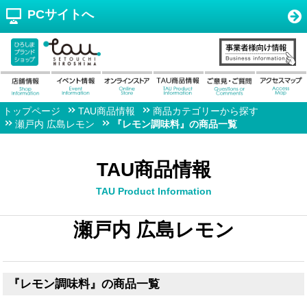
PCサイトへ
トップページ
TAU商品情報
商品カテゴリーから探す
瀬戸内 広島レモン
『レモン調味料』の商品一覧
TAU商品情報
TAU Product Information
瀬戸内 広島レモン
『レモン調味料』の商品一覧