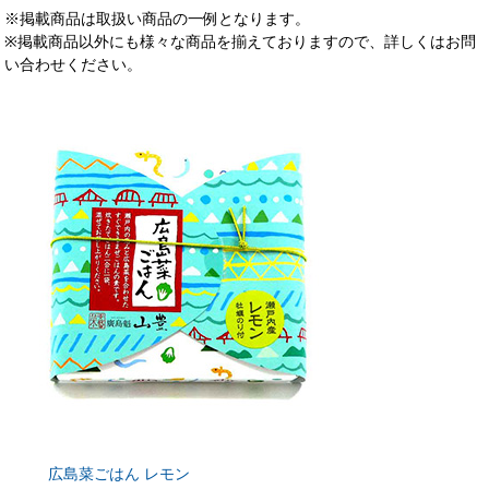
※掲載商品は取扱い商品の一例となります。
※掲載商品以外にも様々な商品を揃えておりますので、詳しくはお問
い合わせください。
広島菜ごはん レモン