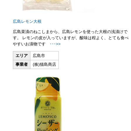
広島レモン大根
広島菜漬のねこしまから、広島レモンを使った大根の浅漬けで
す。 レモンの皮が入っていますが、酸味は程よく、とても食べ
やすいお漬物です
･･･>>
エリア
広島市
事業者
(株)猫島商店