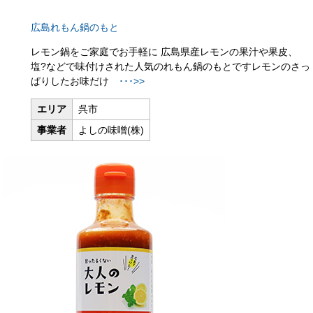
広島れもん鍋のもと
レモン鍋をご家庭でお手軽に 広島県産レモンの果汁や果皮、
塩?などで味付けされた人気のれもん鍋のもとですレモンのさっ
ぱりしたお味だけ
･･･>>
エリア
呉市
事業者
よしの味噌(株)