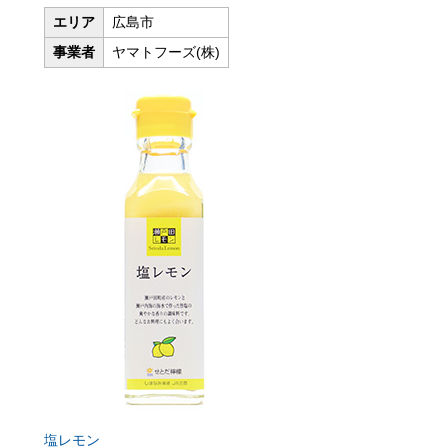
エリア
広島市
事業者
ヤマトフーズ(株)
塩レモン