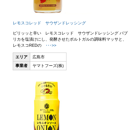
レモスコレッド サウザンドレッシング
ピリッッと辛い レモスコレッド サウザンドレッシング パプ
リカを塩漬けにし、発酵させたポルトガルの調味料マッサと、
レモスコREDの
･･･>>
エリア
広島市
事業者
ヤマトフーズ(株)