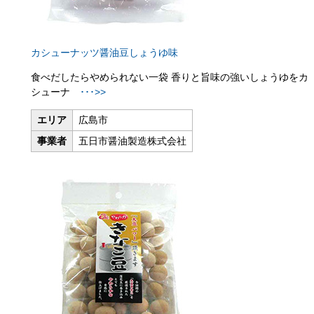
カシューナッツ醤油豆しょうゆ味
食べだしたらやめられない一袋
香りと旨味の強いしょうゆをカ
シューナ
･･･>>
エリア
広島市
事業者
五日市醤油製造株式会社