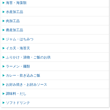
海苔・海藻類
水産加工品
肉加工品
農産加工品
ジャム・はちみつ
イカ天・海苔天
ふりかけ・漬物・ご飯のお供
ラーメン・麺類
カレー・炊き込みご飯
お好み焼き・お好みソース
調味料・だし
ソフトドリンク