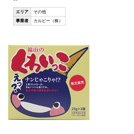
エリア
その他
事業者
カルビー（株）