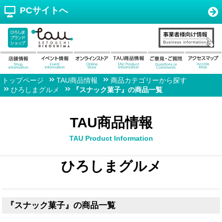
PCサイトへ
トップページ
TAU商品情報
商品カテゴリーから探す
ひろしまグルメ
『スナック菓子』の商品一覧
TAU商品情報
TAU Product Information
ひろしまグルメ
『スナック菓子』の商品一覧