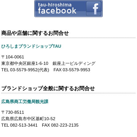
商品や店舗に関するお問合せ
ひろしまブランドショップTAU
〒104-0061
東京都中央区銀座1-6-10 銀座上一ビルディング
TEL 03-5579-9952(代表) FAX 03-5579-9953
ブランドショップ全般に関するお問合せ
広島県商工労働局観光課
〒730-8511
広島県広島市中区基町10-52
TEL 082-513-3441 FAX 082-223-2135