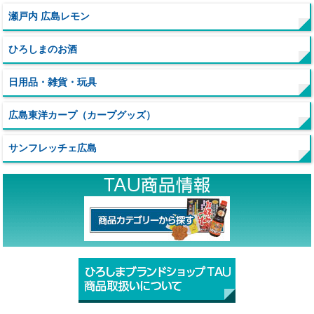
瀬戸内 広島レモン
ひろしまのお酒
日用品・雑貨・玩具
広島東洋カープ（カープグッズ）
サンフレッチェ広島