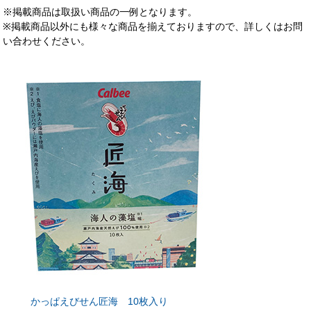
※掲載商品は取扱い商品の一例となります。
※掲載商品以外にも様々な商品を揃えておりますので、詳しくはお問
い合わせください。
かっぱえびせん匠海 10枚入り