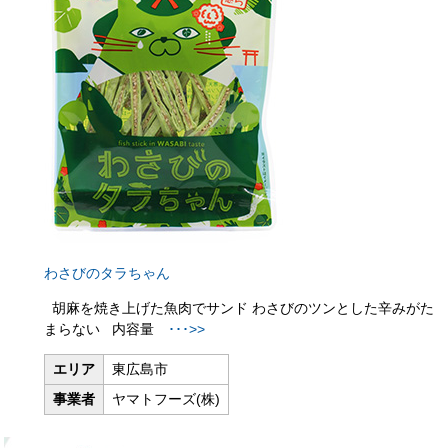
わさびのタラちゃん
胡麻を焼き上げた魚肉でサンド わさびのツンとした辛みがた
まらない 内容量
･･･>>
エリア
東広島市
事業者
ヤマトフーズ(株)