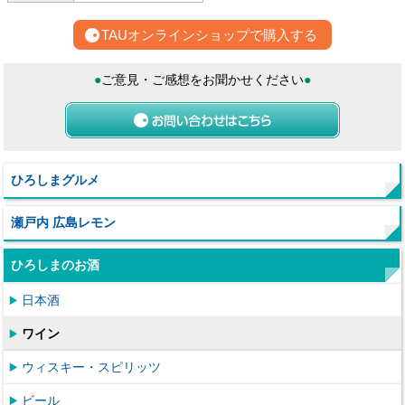
TAUオンラインショップで購入する
●
ご意見・ご感想をお聞かせください
●
ひろしまグルメ
瀬戸内 広島レモン
ひろしまのお酒
日本酒
ワイン
ウィスキー・スピリッツ
ビール