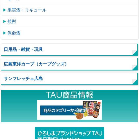
果実酒・リキュール
焼酎
保命酒
日用品・雑貨・玩具
広島東洋カープ（カープグッズ）
サンフレッチェ広島