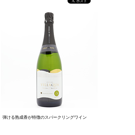
弾ける熟成香が特徴のスパークリングワイン