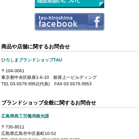
商品や店舗に関するお問合せ
ひろしまブランドショップTAU
〒104-0061
東京都中央区銀座1-6-10 銀座上一ビルディング
TEL 03-5579-9952(代表) FAX 03-5579-9953
ブランドショップ全般に関するお問合せ
広島県商工労働局観光課
〒730-8511
広島県広島市中区基町10-52