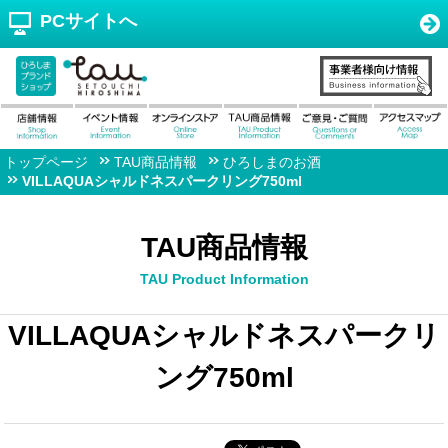
PCサイトへ
トップページ
TAU商品情報
ひろしまのお酒
VILLAQUAシャルドネスパークリング750ml
TAU商品情報
TAU Product Information
VILLAQUAシャルドネスパークリ
ング750ml