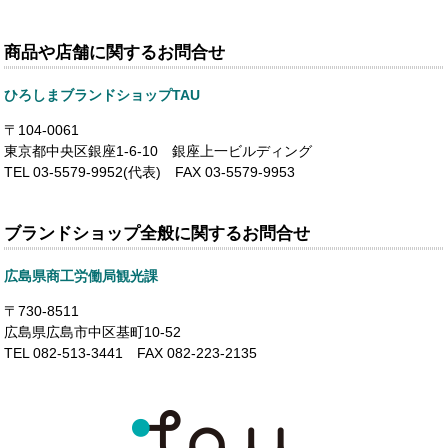
商品や店舗に関するお問合せ
ひろしまブランドショップTAU
〒104-0061
東京都中央区銀座1-6-10 銀座上一ビルディング
TEL 03-5579-9952(代表) FAX 03-5579-9953
ブランドショップ全般に関するお問合せ
広島県商工労働局観光課
〒730-8511
広島県広島市中区基町10-52
TEL 082-513-3441 FAX 082-223-2135