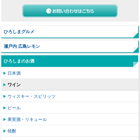
ひろしまグルメ
瀬戸内 広島レモン
ひろしまのお酒
日本酒
ワイン
ウィスキー・スピリッツ
ビール
果実酒・リキュール
焼酎