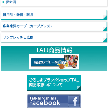
保命酒
日用品・雑貨・玩具
広島東洋カープ（カープグッズ）
サンフレッチェ広島