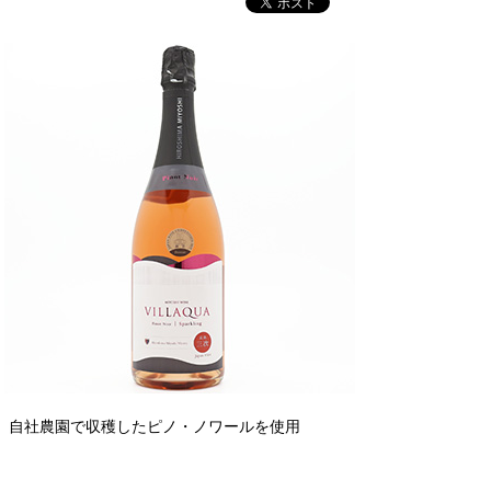
自社農園で収穫したピノ・ノワールを使用