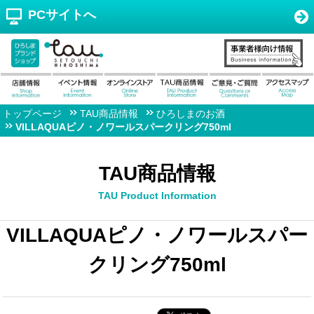
PCサイトへ
トップページ
TAU商品情報
ひろしまのお酒
VILLAQUAピノ・ノワールスパークリング750ml
TAU商品情報
TAU Product Information
VILLAQUAピノ・ノワールスパー
クリング750ml