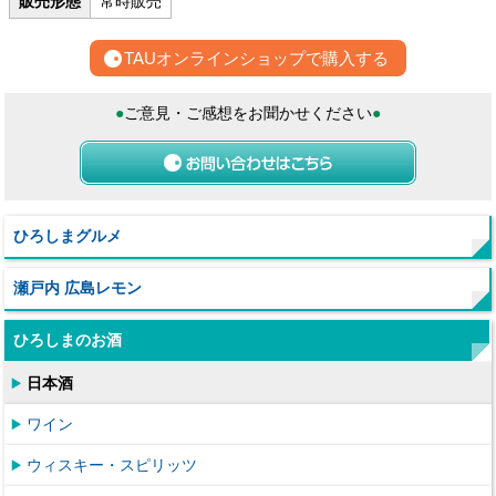
販売形態
常時販売
TAUオンラインショップで購入する
●
ご意見・ご感想をお聞かせください
●
ひろしまグルメ
瀬戸内 広島レモン
ひろしまのお酒
日本酒
ワイン
ウィスキー・スピリッツ