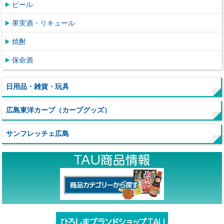
ビール
果実酒・リキュール
焼酎
保命酒
日用品・雑貨・玩具
広島東洋カープ（カープグッズ）
サンフレッチェ広島