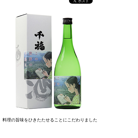
料理の旨味をひきたたせることにこだわりました