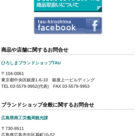
商品や店舗に関するお問合せ
ひろしまブランドショップTAU
〒104-0061
東京都中央区銀座1-6-10 銀座上一ビルディング
TEL 03-5579-9952(代表) FAX 03-5579-9953
ブランドショップ全般に関するお問合せ
広島県商工労働局観光課
〒730-8511
広島県広島市中区基町10-52