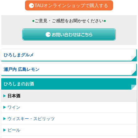
TAUオンラインショップで購入する
●
ご意見・ご感想をお聞かせください
●
ひろしまグルメ
瀬戸内 広島レモン
ひろしまのお酒
日本酒
ワイン
ウィスキー・スピリッツ
ビール