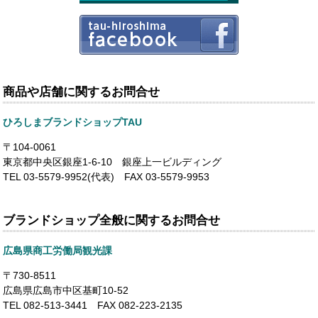
商品や店舗に関するお問合せ
ひろしまブランドショップTAU
〒104-0061
東京都中央区銀座1-6-10 銀座上一ビルディング
TEL 03-5579-9952(代表) FAX 03-5579-9953
ブランドショップ全般に関するお問合せ
広島県商工労働局観光課
〒730-8511
広島県広島市中区基町10-52
TEL 082-513-3441 FAX 082-223-2135