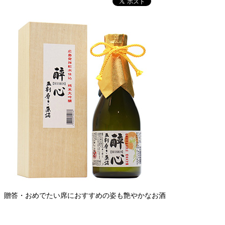
贈答・おめでたい席におすすめの姿も艶やかなお酒