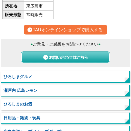
所在地
東広島市
販売形態
常時販売
TAUオンラインショップで購入する
●
ご意見・ご感想をお聞かせください
●
ひろしまグルメ
瀬戸内 広島レモン
ひろしまのお酒
日用品・雑貨・玩具