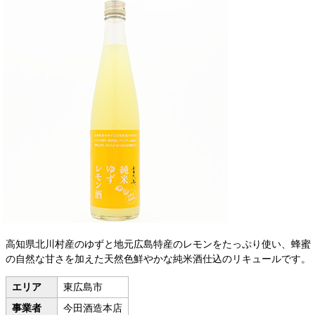
高知県北川村産のゆずと地元広島特産のレモンをたっぷり使い、蜂蜜
の自然な甘さを加えた天然色鮮やかな純米酒仕込のリキュールです。
エリア
東広島市
事業者
今田酒造本店