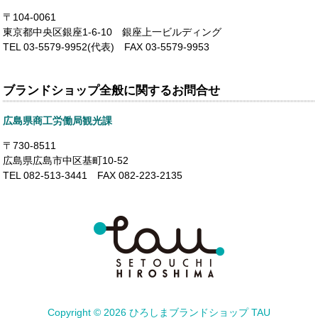
〒104-0061
東京都中央区銀座1-6-10 銀座上一ビルディング
TEL 03-5579-9952(代表) FAX 03-5579-9953
ブランドショップ全般に関するお問合せ
広島県商工労働局観光課
〒730-8511
広島県広島市中区基町10-52
TEL 082-513-3441 FAX 082-223-2135
Copyright ©
2026 ひろしまブランドショップ TAU