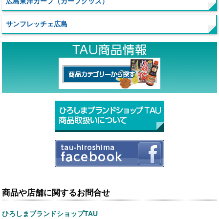
広島東洋カープ（カープグッズ）
サンフレッチェ広島
商品や店舗に関するお問合せ
ひろしまブランドショップTAU