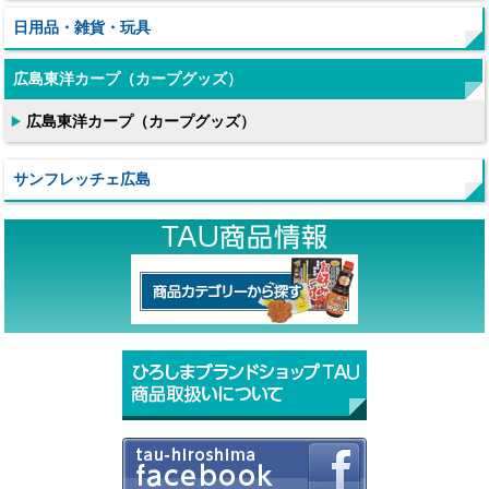
日用品・雑貨・玩具
広島東洋カープ（カープグッズ）
広島東洋カープ（カープグッズ）
サンフレッチェ広島