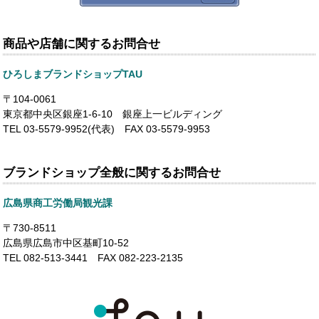
商品や店舗に関するお問合せ
ひろしまブランドショップTAU
〒104-0061
東京都中央区銀座1-6-10 銀座上一ビルディング
TEL 03-5579-9952(代表) FAX 03-5579-9953
ブランドショップ全般に関するお問合せ
広島県商工労働局観光課
〒730-8511
広島県広島市中区基町10-52
TEL 082-513-3441 FAX 082-223-2135