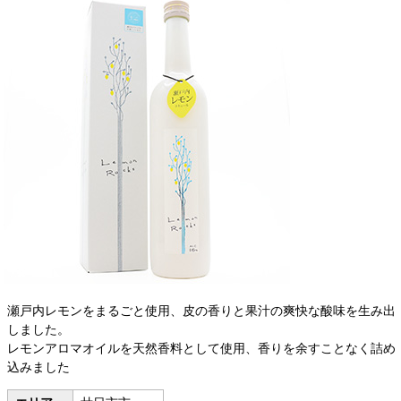
瀬戸内レモンをまるごと使用、皮の香りと果汁の爽快な酸味を生み出
しました。
レモンアロマオイルを天然香料として使用、香りを余すことなく詰め
込みました