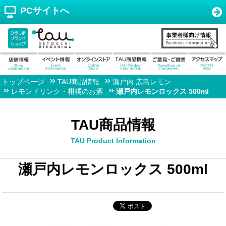
PCサイトへ
トップページ
TAU商品情報
瀬戸内 広島レモン
レモンドリンク・柑橘のお酒
瀬戸内レモンロックス 500ml
TAU商品情報
TAU Product Information
瀬戸内レモンロックス 500ml