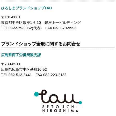
ひろしまブランドショップTAU
〒104-0061
東京都中央区銀座1-6-10 銀座上一ビルディング
TEL 03-5579-9952(代表) FAX 03-5579-9953
ブランドショップ全般に関するお問合せ
広島県商工労働局観光課
〒730-8511
広島県広島市中区基町10-52
TEL 082-513-3441 FAX 082-223-2135