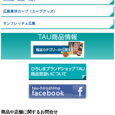
広島東洋カープ（カープグッズ）
サンフレッチェ広島
商品や店舗に関するお問合せ