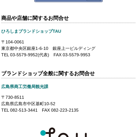
商品や店舗に関するお問合せ
ひろしまブランドショップTAU
〒104-0061
東京都中央区銀座1-6-10 銀座上一ビルディング
TEL 03-5579-9952(代表) FAX 03-5579-9953
ブランドショップ全般に関するお問合せ
広島県商工労働局観光課
〒730-8511
広島県広島市中区基町10-52
TEL 082-513-3441 FAX 082-223-2135