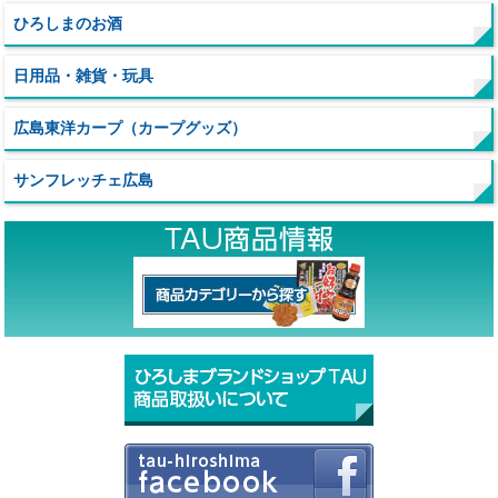
ひろしまのお酒
日用品・雑貨・玩具
広島東洋カープ（カープグッズ）
サンフレッチェ広島