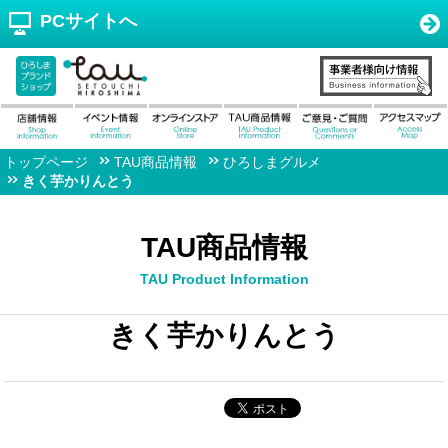
PCサイトへ
トップページ
TAU商品情報
ひろしまグルメ
きく芋かりんとう
TAU商品情報
TAU Product Information
きく芋かりんとう