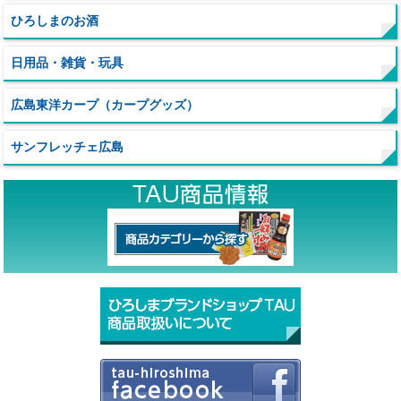
ひろしまのお酒
日用品・雑貨・玩具
広島東洋カープ（カープグッズ）
サンフレッチェ広島