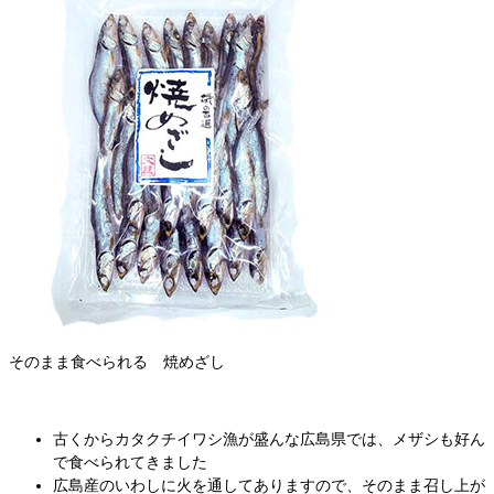
そのまま食べられる 焼めざし
古くからカタクチイワシ漁が盛んな広島県では、メザシも好ん
で食べられてきました
広島産のいわしに火を通してありますので、そのまま召し上が