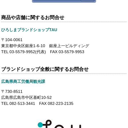
商品や店舗に関するお問合せ
ひろしまブランドショップTAU
〒104-0061
東京都中央区銀座1-6-10 銀座上一ビルディング
TEL 03-5579-9952(代表) FAX 03-5579-9953
ブランドショップ全般に関するお問合せ
広島県商工労働局観光課
〒730-8511
広島県広島市中区基町10-52
TEL 082-513-3441 FAX 082-223-2135