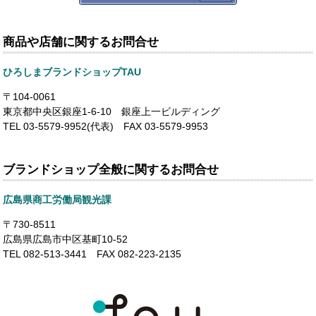
商品や店舗に関するお問合せ
ひろしまブランドショップTAU
〒104-0061
東京都中央区銀座1-6-10 銀座上一ビルディング
TEL 03-5579-9952(代表) FAX 03-5579-9953
ブランドショップ全般に関するお問合せ
広島県商工労働局観光課
〒730-8511
広島県広島市中区基町10-52
TEL 082-513-3441 FAX 082-223-2135