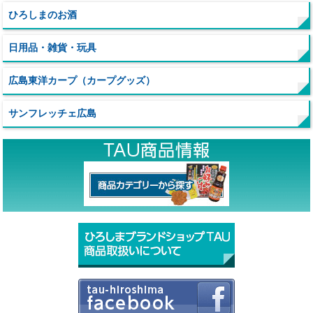
ひろしまのお酒
日用品・雑貨・玩具
広島東洋カープ（カープグッズ）
サンフレッチェ広島