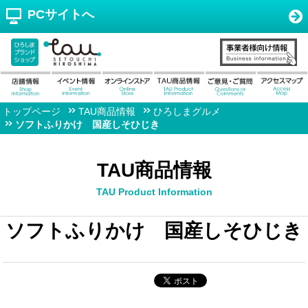
PCサイトへ
トップページ
TAU商品情報
ひろしまグルメ
ソフトふりかけ 国産しそひじき
TAU商品情報
TAU Product Information
ソフトふりかけ 国産しそひじき