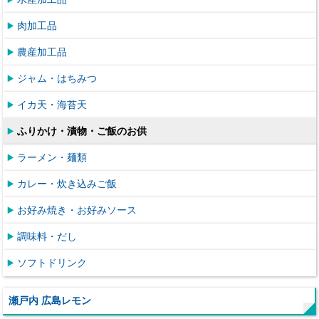
肉加工品
農産加工品
ジャム・はちみつ
イカ天・海苔天
ふりかけ・漬物・ご飯のお供
ラーメン・麺類
カレー・炊き込みご飯
お好み焼き・お好みソース
調味料・だし
ソフトドリンク
瀬戸内 広島レモン