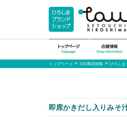
トップページ
TAU商品情報
ひろしま
即席かきだし入りみそ