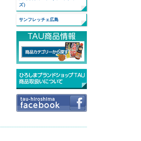
ズ）
サンフレッチェ広島