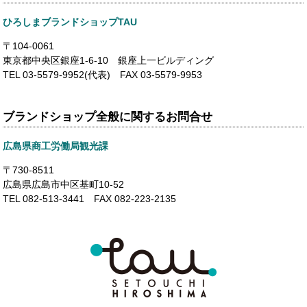
ひろしまブランドショップTAU
〒104-0061
東京都中央区銀座1-6-10 銀座上一ビルディング
TEL 03-5579-9952(代表) FAX 03-5579-9953
ブランドショップ全般に関するお問合せ
広島県商工労働局観光課
〒730-8511
広島県広島市中区基町10-52
TEL 082-513-3441 FAX 082-223-2135