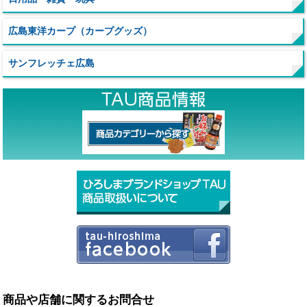
広島東洋カープ（カープグッズ）
サンフレッチェ広島
商品や店舗に関するお問合せ