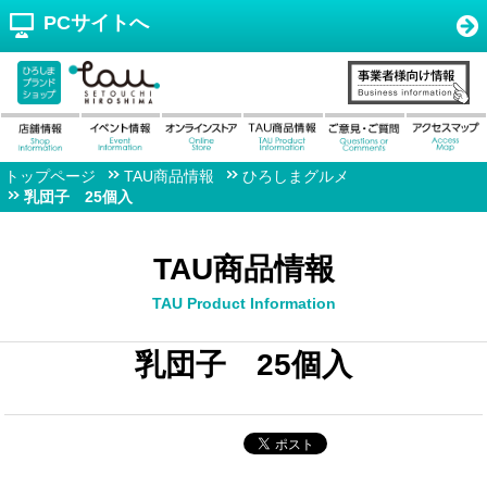
PCサイトへ
トップページ
TAU商品情報
ひろしまグルメ
乳団子 25個入
TAU商品情報
TAU Product Information
乳団子 25個入